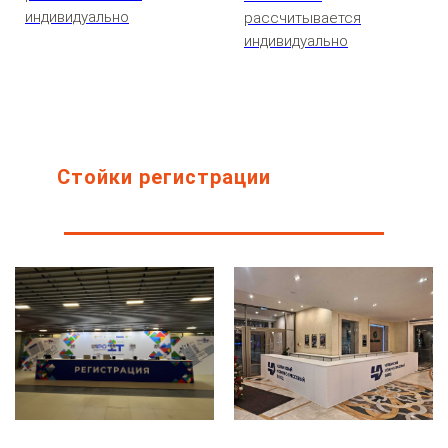
индивидуально
рассчитывается
индивидуально
Стойки регистрации