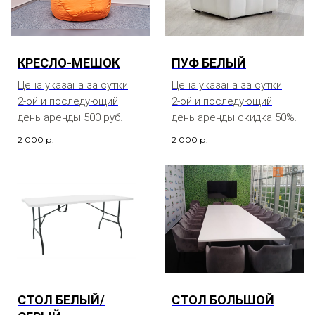
КРЕСЛО-МЕШОК
ПУФ БЕЛЫЙ
Цена указана за сутки
Цена указана за сутки
2-ой и последующий
2-ой и последующий
день аренды 500 руб.
день аренды скидка 50%.
2 000
р.
2 000
р.
СТОЛ БЕЛЫЙ/
СТОЛ БОЛЬШОЙ