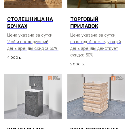
СТОЛЕШНИЦА НА
ТОРГОВЫЙ
БОЧКАХ
ПРИЛАВОК
Цена указана за сутки
Цена указана за сутки,
2-ой и последующий
на каждый последующий
день аренды скидка 50%.
день аренды действует
скидка 50%.
4 000
р.
5 000
р.