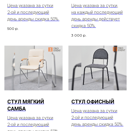
Цена указана за сутки
Цена указана за сутки,
2-ой и последующий
на каждый последующий
день аренды скидка 50%.
день аренды действует
скидка 50%.
500
р.
3 000
р.
СТУЛ МЯГКИЙ
СТУЛ ОФИСНЫЙ
САМБА
Цена указана за сутки
2-ой и последующий
Цена указана за сутки
день аренды скидка 50%.
2-ой и последующий