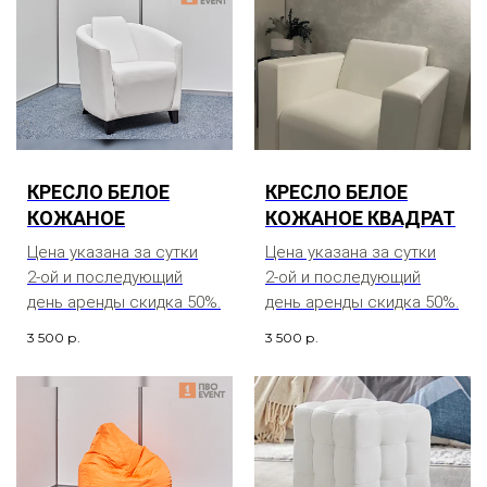
КРЕСЛО БЕЛОЕ
КРЕСЛО БЕЛОЕ
КОЖАНОЕ
КОЖАНОЕ КВАДРАТ
Цена указана за сутки
Цена указана за сутки
2-ой и последующий
2-ой и последующий
день аренды скидка 50%.
день аренды скидка 50%.
3 500
р.
3 500
р.