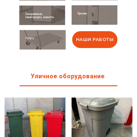
НАШИ РАБОТЫ
Уличное оборудование