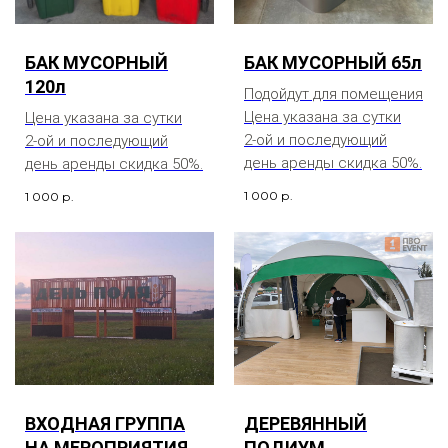
БАК МУСОРНЫЙ
БАК МУСОРНЫЙ 65л
120л
Подойдут для помещения
Цена указана за сутки
Цена указана за сутки
2-ой и последующий
2-ой и последующий
день аренды скидка 50%.
день аренды скидка 50%.
1 000
р.
1 000
р.
ВХОДНАЯ ГРУППА
ДЕРЕВЯННЫЙ
НА МЕРОПРИЯТИЯ
ПОДИУМ