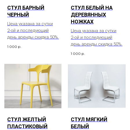
СТУЛ БАРНЫЙ
СТУЛ БЕЛЫЙ НА
ЧЕРНЫЙ
ДЕРЕВЯННЫХ
НОЖКАХ
Цена указана за сутки
2-ой и последующий
Цена указана за сутки
день аренды скидка 50%.
2-ой и последующий
день аренды скидка 50%.
1 000
р.
1 000
р.
СТУЛ ЖЕЛТЫЙ
СТУЛ МЯГКИЙ
ПЛАСТИКОВЫЙ
БЕЛЫЙ