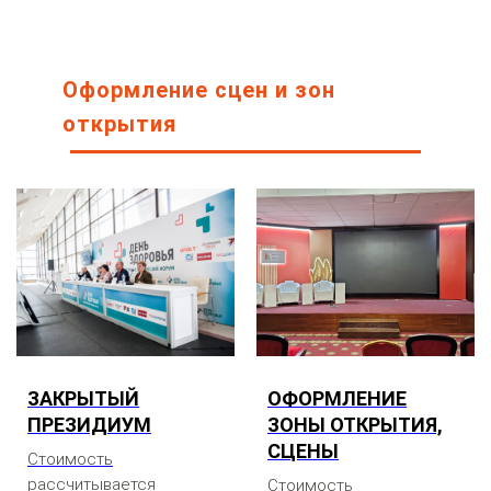
Оформление сцен и зон
открытия
ЗАКРЫТЫЙ
ОФОРМЛЕНИЕ
ПРЕЗИДИУМ
ЗОНЫ ОТКРЫТИЯ,
СЦЕНЫ
Стоимость
рассчитывается
Стоимость