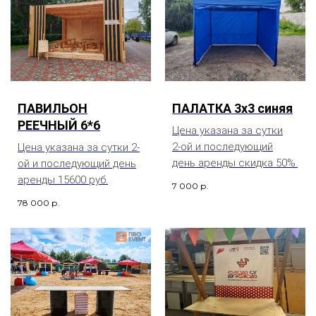
ПАВИЛЬОН
ПАЛАТКА 3х3 синяя
РЕЕЧНЫЙ 6*6
Цена указана за сутки
2-ой и последующий
Цена указана за сутки 2-
день аренды скидка 50%.
ой и последующий день
аренды 15600 руб.
7 000
р.
78 000
р.