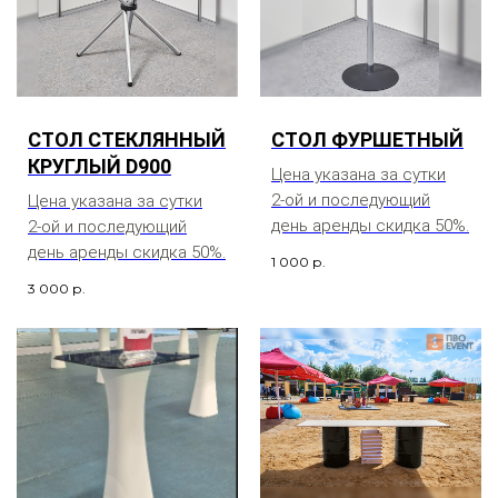
СТОЛ СТЕКЛЯННЫЙ
СТОЛ ФУРШЕТНЫЙ
КРУГЛЫЙ D900
Цена указана за сутки
2-ой и последующий
Цена указана за сутки
день аренды скидка 50%.
2-ой и последующий
день аренды скидка 50%.
1 000
р.
3 000
р.