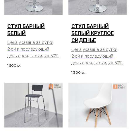
СТУЛ БАРНЫЙ
СТУЛ БАРНЫЙ
БЕЛЫЙ
БЕЛЫЙ КРУГЛОЕ
СИДЕНЬЕ
Цена указана за сутки
2-ой и последующий
Цена указана за сутки
день аренды скидка 50%.
2-ой и последующий
день аренды скидка 50%.
1 500
р.
1 300
р.