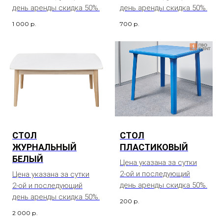
день аренды скидка 50%.
день аренды скидка 50%.
1 000
р.
700
р.
СТОЛ
СТОЛ
ЖУРНАЛЬНЫЙ
ПЛАСТИКОВЫЙ
БЕЛЫЙ
Цена указана за сутки
2-ой и последующий
Цена указана за сутки
день аренды скидка 50%.
2-ой и последующий
день аренды скидка 50%.
200
р.
2 000
р.