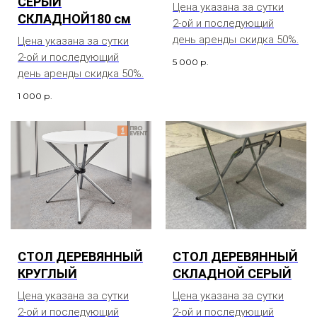
СЕРЫЙ
Цена указана за сутки
СКЛАДНОЙ180 см
2-ой и последующий
день аренды скидка 50%.
Цена указана за сутки
2-ой и последующий
5 000
р.
день аренды скидка 50%.
1 000
р.
СТОЛ ДЕРЕВЯННЫЙ
СТОЛ ДЕРЕВЯННЫЙ
КРУГЛЫЙ
СКЛАДНОЙ СЕРЫЙ
Цена указана за сутки
Цена указана за сутки
2-ой и последующий
2-ой и последующий