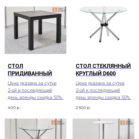
СТОЛ
СТОЛ СТЕКЛЯННЫЙ
ПРИДИВАННЫЙ
КРУГЛЫЙ D600
Цена указана за сутки
Цена указана за сутки
2-ой и последующий
2-ой и последующий
день аренды скидка 50%.
день аренды скидка 50%.
400
р.
2 500
р.