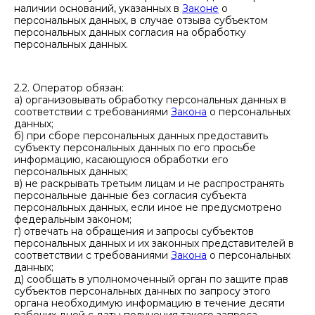
наличии оснований, указанных в
Законе
о
персональных данных, в случае отзыва субъектом
персональных данных согласия на обработку
персональных данных.
2.2. Оператор обязан:
а) организовывать обработку персональных данных в
соответствии с требованиями
Закона
о персональных
данных;
б) при сборе персональных данных предоставить
субъекту персональных данных по его просьбе
информацию, касающуюся обработки его
персональных данных;
в) не раскрывать третьим лицам и не распространять
персональные данные без согласия субъекта
персональных данных, если иное не предусмотрено
федеральным законом;
г) отвечать на обращения и запросы субъектов
персональных данных и их законных представителей в
соответствии с требованиями
Закона
о персональных
данных;
д) сообщать в уполномоченный орган по защите прав
субъектов персональных данных по запросу этого
органа необходимую информацию в течение десяти