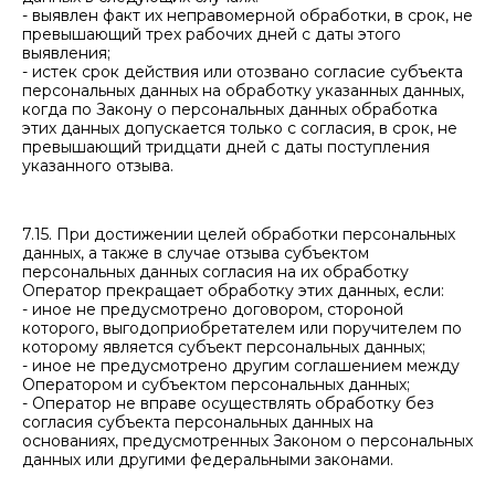
- выявлен факт их неправомерной обработки, в срок, не
превышающий трех рабочих дней с даты этого
выявления;
- истек срок действия или отозвано согласие субъекта
персональных данных на обработку указанных данных,
когда по Закону о персональных данных обработка
этих данных допускается только с согласия, в срок, не
превышающий тридцати дней с даты поступления
указанного отзыва.
7.15. При достижении целей обработки персональных
данных, а также в случае отзыва субъектом
персональных данных согласия на их обработку
Оператор прекращает обработку этих данных, если:
- иное не предусмотрено договором, стороной
которого, выгодоприобретателем или поручителем по
которому является субъект персональных данных;
- иное не предусмотрено другим соглашением между
Оператором и субъектом персональных данных;
- Оператор не вправе осуществлять обработку без
согласия субъекта персональных данных на
основаниях, предусмотренных Законом о персональных
данных или другими федеральными законами.