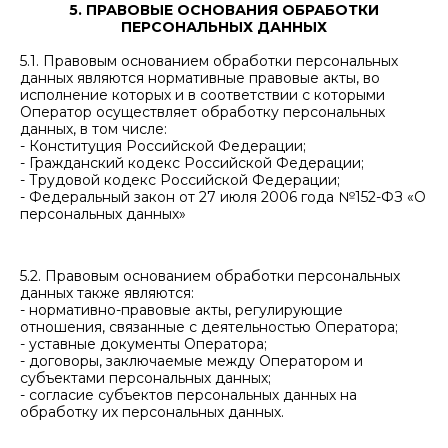
5. ПРАВОВЫЕ ОСНОВАНИЯ ОБРАБОТКИ
ПЕРСОНАЛЬНЫХ ДАННЫХ
5.1. Правовым основанием обработки персональных
данных являются нормативные правовые акты, во
исполнение которых и в соответствии с которыми
Оператор осуществляет обработку персональных
данных, в том числе:
- Конституция Российской Федерации;
- Гражданский кодекс Российской Федерации;
- Трудовой кодекс Российской Федерации;
- Федеральный закон от 27 июля 2006 года №152-ФЗ «О
персональных данных»
5.2. Правовым основанием обработки персональных
данных также являются:
- нормативно-правовые акты, регулирующие
отношения, связанные с деятельностью Оператора;
- уставные документы Оператора;
- договоры, заключаемые между Оператором и
субъектами персональных данных;
- согласие субъектов персональных данных на
обработку их персональных данных.