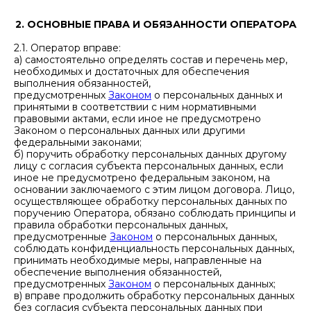
2. ОСНОВНЫЕ ПРАВА И ОБЯЗАННОСТИ ОПЕРАТОРА
2.1. Оператор вправе:
а) самостоятельно определять состав и перечень мер,
необходимых и достаточных для обеспечения
выполнения обязанностей,
предусмотренных
Законом
о персональных данных и
принятыми в соответствии с ним нормативными
правовыми актами, если иное не предусмотрено
Законом о персональных данных или другими
федеральными законами;
б) поручить обработку персональных данных другому
лицу с согласия субъекта персональных данных, если
иное не предусмотрено федеральным законом, на
основании заключаемого с этим лицом договора. Лицо,
осуществляющее обработку персональных данных по
поручению Оператора, обязано соблюдать принципы и
правила обработки персональных данных,
предусмотренные
Законом
о персональных данных,
соблюдать конфиденциальность персональных данных,
принимать необходимые меры, направленные на
обеспечение выполнения обязанностей,
предусмотренных
Законом
о персональных данных;
в) вправе продолжить обработку персональных данных
без согласия субъекта персональных данных при