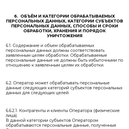
6. ОБЪЁМ И КАТЕГОРИИ ОБРАБАТЫВАЕМЫХ
ПЕРСОНАЛЬНЫХ ДАННЫХ, КАТЕГОРИИ СУБЪЕКТОВ
ПЕРСОНАЛЬНЫХ ДАННЫХ, СПОСОБЫ И СРОКИ
ОБРАБОТКИ, ХРАНЕНИЯ И ПОРЯДОК
УНИЧТОЖЕНИЯ
6.1. Содержание и объем обрабатываемых
персональных данных должны соответствовать
заявленным целям обработки. Обрабатываемые
персональные данные не должны быть избыточными по
отношению к заявленным целям их обработки.
6.2. Оператор может обрабатывать персональные
данные следующих категорий субъектов персональных
данных для следующих целей:
6.6.2.1. Контрагенты и клиенты Оператора (физические
лица).
В данной категории субъектов Оператором
обрабатываются персональные данные, полученные