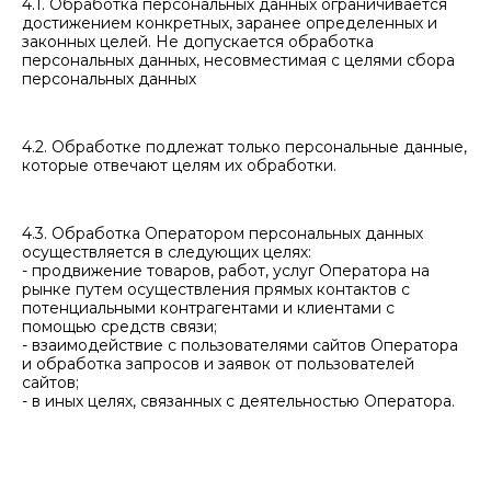
4.1. Обработка персональных данных ограничивается
достижением конкретных, заранее определенных и
законных целей. Не допускается обработка
персональных данных, несовместимая с целями сбора
персональных данных
4.2. Обработке подлежат только персональные данные,
которые отвечают целям их обработки.
4.3. Обработка Оператором персональных данных
осуществляется в следующих целях:
- продвижение товаров, работ, услуг Оператора на
рынке путем осуществления прямых контактов с
потенциальными контрагентами и клиентами с
помощью средств связи;
- взаимодействие с пользователями сайтов Оператора
и обработка запросов и заявок от пользователей
сайтов;
- в иных целях, связанных с деятельностью Оператора.