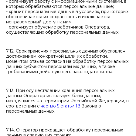
- организует работу с информационными системами, в
которых обрабатываются персональные данные;
- хранит персональные данные в условиях, при которых
обеспечивается их сохранность и исключается
неправомерный доступ к ним;
- организует обучение работников Оператора,
осуществляющих обработку персональных данных.
7.12. Срок хранения персональных данных обусловлен
достижением конкретной цели их обработки,
моментом отзыва согласия на обработку персональных
данных субъектом персональных данных, а также
требованиями действующего законодательства.
7.13. При осуществлении хранения персональных
данных Оператор использует базы данных,
находящиеся на территории Российской Федерации, в
соответствии с
частью 5 статьи 18
Закона о
персональных данных.
7.14. Оператор прекращает обработку персональных
данных в следующих случаях: