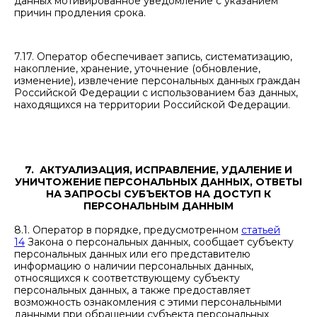
данных мотивированное уведомление с указанием
причин продления срока.
7.17. Оператор обеспечивает запись, систематизацию,
накопление, хранение, уточнение (обновление,
изменение), извлечение персональных данных граждан
Российской Федерации с использованием баз данных,
находящихся на территории Российской Федерации.
7. АКТУАЛИЗАЦИЯ, ИСПРАВЛЕНИЕ, УДАЛЕНИЕ И
УНИЧТОЖЕНИЕ ПЕРСОНАЛЬНЫХ ДАННЫХ, ОТВЕТЫ
НА ЗАПРОСЫ СУБЪЕКТОВ НА ДОСТУП К
ПЕРСОНАЛЬНЫМ ДАННЫМ
8.1. Оператор в порядке, предусмотренном
статьей
14
Закона о персональных данных, сообщает субъекту
персональных данных или его представителю
информацию о наличии персональных данных,
относящихся к соответствующему субъекту
персональных данных, а также предоставляет
возможность ознакомления с этими персональными
данными при обращении субъекта персональных