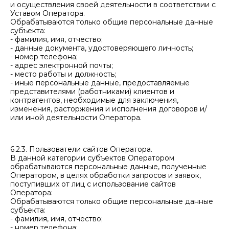
и осуществления своей деятельности в соответствии с
Уставом Оператора.
Обрабатываются только общие персональные данные
субъекта:
- фамилия, имя, отчество;
- данные документа, удостоверяющего личность;
- номер телефона;
- адрес электронной почты;
- место работы и должность;
- иные персональные данные, предоставляемые
представителями (работниками) клиентов и
контрагентов, необходимые для заключения,
изменения, расторжения и исполнения договоров и/
или иной деятельности Оператора.
6.2.3. Пользователи сайтов Оператора.
В данной категории субъектов Оператором
обрабатываются персональные данные, полученные
Оператором, в целях обработки запросов и заявок,
поступивших от лиц с использование сайтов
Оператора:
Обрабатываются только общие персональные данные
субъекта:
- фамилия, имя, отчество;
- номер телефона;