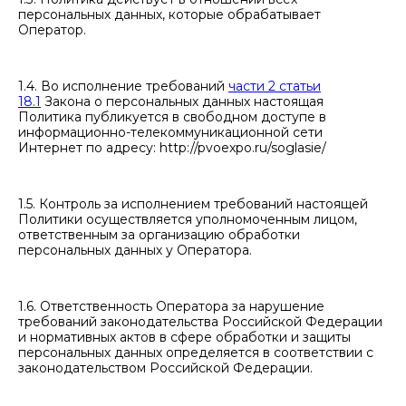
персональных данных, которые обрабатывает
Оператор.
1.4. Во исполнение требований
части 2 статьи
18.1
Закона о персональных данных настоящая
Политика публикуется в свободном доступе в
информационно-телекоммуникационной сети
Интернет по адресу: http://pvoexpo.ru/soglasie/
1.5. Контроль за исполнением требований настоящей
Политики осуществляется уполномоченным лицом,
ответственным за организацию обработки
персональных данных у Оператора.
1.6. Ответственность Оператора за нарушение
требований законодательства Российской Федерации
и нормативных актов в сфере обработки и защиты
персональных данных определяется в соответствии с
законодательством Российской Федерации.