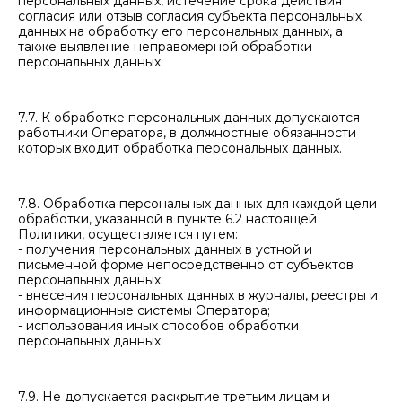
персональных данных, истечение срока действия
согласия или отзыв согласия субъекта персональных
данных на обработку его персональных данных, а
также выявление неправомерной обработки
персональных данных.
7.7. К обработке персональных данных допускаются
работники Оператора, в должностные обязанности
которых входит обработка персональных данных.
7.8. Обработка персональных данных для каждой цели
обработки, указанной в пункте 6.2 настоящей
Политики, осуществляется путем:
- получения персональных данных в устной и
письменной форме непосредственно от субъектов
персональных данных;
- внесения персональных данных в журналы, реестры и
информационные системы Оператора;
- использования иных способов обработки
персональных данных.
7.9. Не допускается раскрытие третьим лицам и