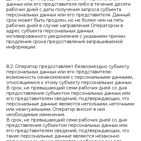
данных или его представителя либо в течение десяти
рабочих дней с даты получения запроса субъекта
персональных данных или его представителя. Данный
срок может быть продлен, но не более чем на пять
рабочих дней в случае направления Оператором в
адрес субъекта персональных данных
мотивированного уведомления с указанием причин
продления срока предоставления запрашиваемой
информации.
8.2. Оператор предоставляет безвозмездно субъекту
персональных данных или его представителю
возможность ознакомления с персональными данными,
относящимися к этому субъекту персональных данных.
В срок, не превышающий семи рабочих дней со дня
предоставления субъектом персональных данных или
его представителем сведений, подтверждающих, что
персональные данные являются неполными, неточными
или неактуальными, Оператор вносит в них
необходимые изменения.
В срок, не превышающий семи рабочих дней со дня
представления субъектом персональных данных или
его представителем сведений, подтверждающих, что
такие персональные данные являются незаконно