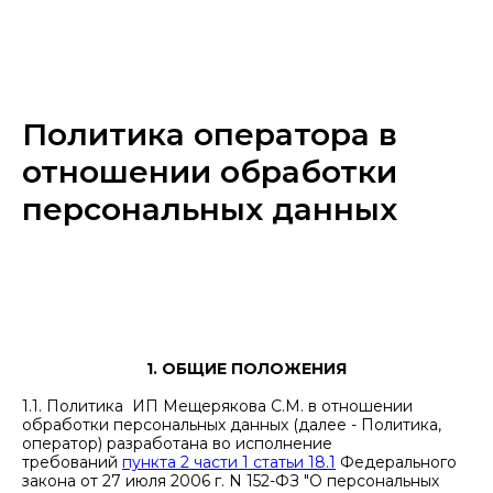
Политика оператора в
отношении обработки
персональных данных
1. ОБЩИЕ ПОЛОЖЕНИЯ
1.1. Политика ИП Мещерякова С.М. в отношении
обработки персональных данных (далее - Политика,
оператор) разработана во исполнение
требований
пункта 2 части 1 статьи 18.1
Федерального
закона от 27 июля 2006 г. N 152-ФЗ "О персональных