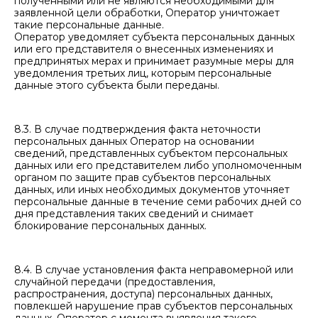
полученными или не являются необходимыми для
заявленной цели обработки, Оператор уничтожает
такие персональные данные.
Оператор уведомляет субъекта персональных данных
или его представителя о внесенных изменениях и
предпринятых мерах и принимает разумные меры для
уведомления третьих лиц, которым персональные
данные этого субъекта были переданы.
8.3. В случае подтверждения факта неточности
персональных данных Оператор на основании
сведений, представленных субъектом персональных
данных или его представителем либо уполномоченным
органом по защите прав субъектов персональных
данных, или иных необходимых документов уточняет
персональные данные в течение семи рабочих дней со
дня представления таких сведений и снимает
блокирование персональных данных.
8.4. В случае установления факта неправомерной или
случайной передачи (предоставления,
распространения, доступа) персональных данных,
повлекшей нарушение прав субъектов персональных