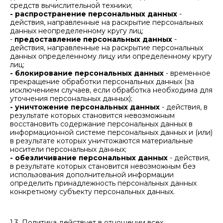
средств вычислительной техники;
- распространение персональных данных
-
действия, направленные на раскрытие персональных
данных неопределенному кругу лиц;
-
предоставление персональных данных
-
действия, направленные на раскрытие персональных
данных определенному лицу или определенному кругу
лиц;
- блокирование персональных данных
- временное
прекращение обработки персональных данных (за
исключением случаев, если обработка необходима для
уточнения персональных данных);
- уничтожение персональных данных
- действия, в
результате которых становится невозможным
восстановить содержание персональных данных в
информационной системе персональных данных и (или)
в результате которых уничтожаются материальные
носители персональных данных;
- обезличивание персональных данных
- действия,
в результате которых становится невозможным без
использования дополнительной информации
определить принадлежность персональных данных
конкретному субъекту персональных данных.
1.3. Политика действует в отношении всех