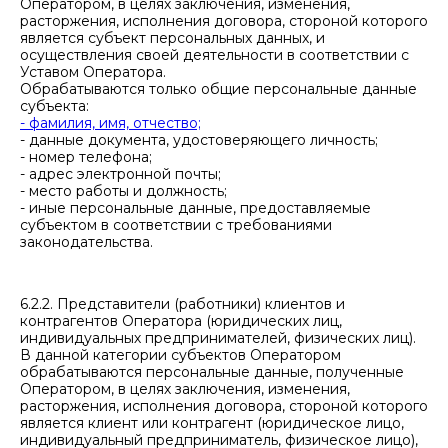
Оператором, в целях заключения, изменения,
расторжения, исполнения договора, стороной которого
является субъект персональных данных, и
осуществления своей деятельности в соответствии с
Уставом Оператора.
Обрабатываются только общие персональные данные
субъекта:
- фамилия, имя, отчество;
- данные документа, удостоверяющего личность;
- номер телефона;
- адрес электронной почты;
- место работы и должность;
- иные персональные данные, предоставляемые
субъектом в соответствии с требованиями
законодательства.
6.2.2. Представители (работники) клиентов и
контрагентов Оператора (юридических лиц,
индивидуальных предпринимателей, физических лиц).
В данной категории субъектов Оператором
обрабатываются персональные данные, полученные
Оператором, в целях заключения, изменения,
расторжения, исполнения договора, стороной которого
является клиент или контрагент (юридическое лицо,
индивидуальный предприниматель, физическое лицо),