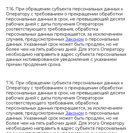
7.16. При обращении субъекта персональных данных к
Оператору с требованием о прекращении обработки
персональных данных в срок, не превышающий десяти
рабочих дней с даты получения Оператором
соответствующего требования, обработка
персональных данных прекращается, за исключением
случаев, предусмотренных
Законом
о персональных
данных. Указанный срок может быть продлен, но не
более чем на пять рабочих дней. Для этого Оператору
необходимо направить в адрес субъекта персональных
данных мотивированное уведомление с указанием
причин продления срока.
7.16. При обращении субъекта персональных данных к
Оператору с требованием о прекращении обработки
персональных данных в срок, не превышающий десяти
рабочих дней с даты получения Оператором
соответствующего требования, обработка
персональных данных прекращается, за исключением
случаев, предусмотренных
Законом
о персональных
данных. Указанный срок может быть продлен, но не
более чем на пять рабочих дней. Для этого Оператору
необходимо направить в адрес субъекта персональных