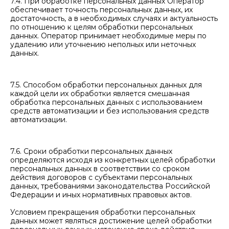
7.4. При обработке персональных данных Оператор
обеспечивает точность персональных данных, их
достаточность, а в необходимых случаях и актуальность
по отношению к целям обработки персональных
данных. Оператор принимает необходимые меры по
удалению или уточнению неполных или неточных
данных.
7.5. Способом обработки персональных данных для
каждой цели их обработки является смешанная
обработка персональных данных с использованием
средств автоматизации и без использования средств
автоматизации.
7.6. Сроки обработки персональных данных
определяются исходя из конкретных целей обработки
персональных данных в соответствии со сроком
действия договоров с субъектами персональных
данных, требованиями законодательства Российской
Федерации и иных нормативных правовых актов.
Условием прекращения обработки персональных
данных может являться достижение целей обработки