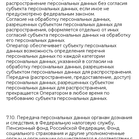
распространение персональных данных без согласия
субъекта персональных данных, если иное не
предусмотрено федеральным законом.
Согласие на обработку персональных данных,
разрешенных субъектом персональных данных для
распространения, оформляется отдельно от иных
согласий субъекта персональных данных на обработку
его персональных данных.
Оператор обеспечивает субъекту персональных
данных возможность определения перечня
персональных данных по каждой категории
персональных данных, указанной в согласии на
обработку персональных данных, разрешенных
субъектом персональных данных для распространения.
Передача (распространение, предоставление, доступ)
персональных данных, разрешенных субъектом
персональных данных для распространения,
прекращается Оператором в любое время по
требованию субъекта персональных данных.
7.10. Передача персональных данных органам дознания
и следствия, в Федеральную налоговую службу,
Пенсионный фонд Российской Федерации, Фонд
социального страхования и другие уполномоченные
органы и организации осуществляется в соответствии с