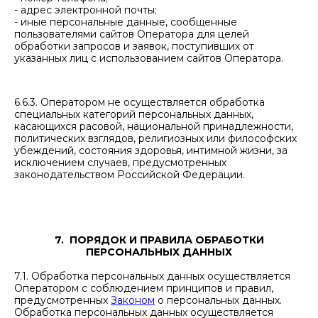
- адрес электронной почты;
- иные персональные данные, сообщенные
пользователями сайтов Оператора для целей
обработки запросов и заявок, поступивших от
указанных лиц с использованием сайтов Оператора.
6.6.3. Оператором не осуществляется обработка
специальных категорий персональных данных,
касающихся расовой, национальной принадлежности,
политических взглядов, религиозных или философских
убеждений, состояния здоровья, интимной жизни, за
исключением случаев, предусмотренных
законодательством Российской Федерации.
7. ПОРЯДОК И ПРАВИЛА ОБРАБОТКИ
ПЕРСОНАЛЬНЫХ ДАННЫХ
7.1. Обработка персональных данных осуществляется
Оператором с соблюдением принципов и правил,
предусмотренных
Законом
о персональных данных.
Обработка персональных данных осуществляется