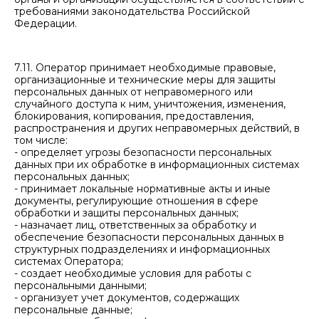
требованиями законодательства Российской
Федерации.
7.11. Оператор принимает необходимые правовые,
организационные и технические меры для защиты
персональных данных от неправомерного или
случайного доступа к ним, уничтожения, изменения,
блокирования, копирования, предоставления,
распространения и других неправомерных действий, в
том числе:
- определяет угрозы безопасности персональных
данных при их обработке в информационных системах
персональных данных;
- принимает локальные нормативные акты и иные
документы, регулирующие отношения в сфере
обработки и защиты персональных данных;
- назначает лиц, ответственных за обработку и
обеспечение безопасности персональных данных в
структурных подразделениях и информационных
системах Оператора;
- создает необходимые условия для работы с
персональными данными;
- организует учет документов, содержащих
персональные данные;