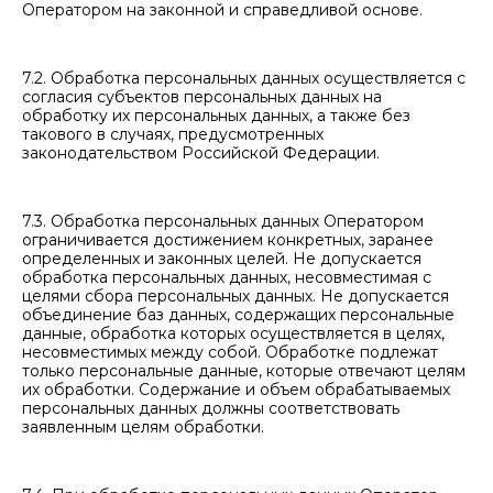
Оператором на законной и справедливой основе.
7.2. Обработка персональных данных осуществляется с
согласия субъектов персональных данных на
обработку их персональных данных, а также без
такового в случаях, предусмотренных
законодательством Российской Федерации.
7.3. Обработка персональных данных Оператором
ограничивается достижением конкретных, заранее
определенных и законных целей. Не допускается
обработка персональных данных, несовместимая с
целями сбора персональных данных. Не допускается
объединение баз данных, содержащих персональные
данные, обработка которых осуществляется в целях,
несовместимых между собой. Обработке подлежат
только персональные данные, которые отвечают целям
их обработки. Содержание и объем обрабатываемых
персональных данных должны соответствовать
заявленным целям обработки.